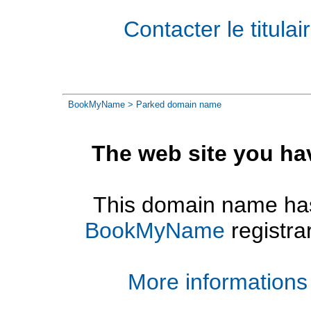
Contacter le titul
BookMyName
> Parked domain name
The web site you ha
This domain name has
BookMyName
registra
More informations