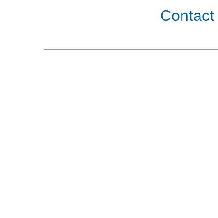
Contact